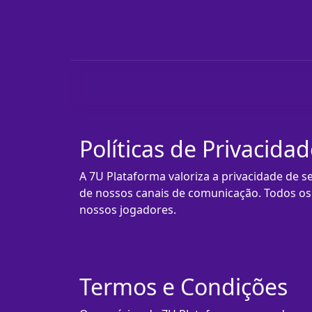
Políticas de Privacida
A 7U Plataforma valoriza a privacidade de 
de nossos canais de comunicação. Todos os 
nossos jogadores.
Termos e Condições