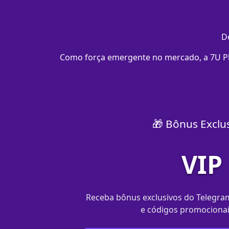
D
Como força emergente no mercado, a 7U Pla
🎁 Bônus Exclu
VIP
Receba bônus exclusivos do Telegra
e códigos promocionai