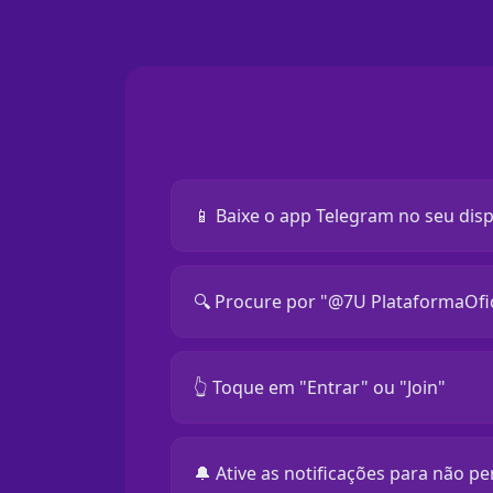
📱 Baixe o app Telegram no seu disp
🔍 Procure por "@7U PlataformaOfic
👆 Toque em "Entrar" ou "Join"
🔔 Ative as notificações para não p