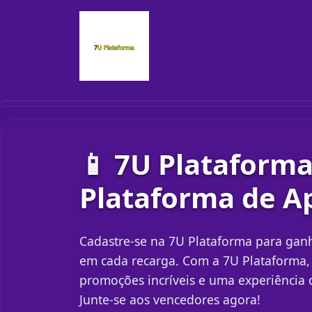
📱 7U Plataform
Plataforma de A
Cadastre-se na 7U Plataforma para gan
em cada recarga. Com a 7U Plataforma,
promoções incríveis e uma experiência d
Junte-se aos vencedores agora!