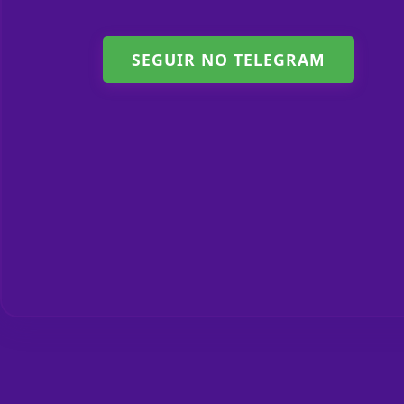
SEGUIR NO TELEGRAM