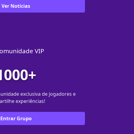
Ver Notícias
Comunidade VIP
1000+
unidade exclusiva de jogadores e
rtilhe experiências!
Entrar Grupo