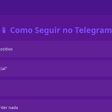
📱 Como Seguir no Telegram
ositivo
ial"
erder nada