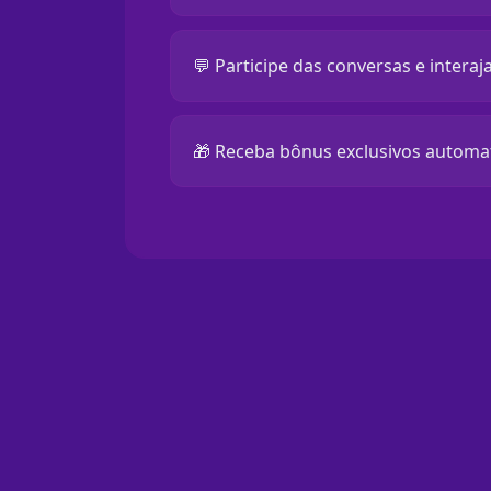
💬 Participe das conversas e interaj
🎁 Receba bônus exclusivos autom