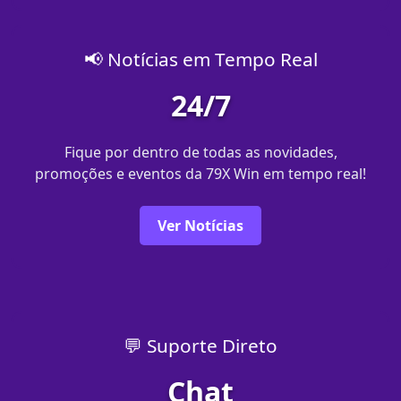
📢 Notícias em Tempo Real
24/7
Fique por dentro de todas as novidades,
promoções e eventos da 79X Win em tempo real!
Ver Notícias
💬 Suporte Direto
Chat