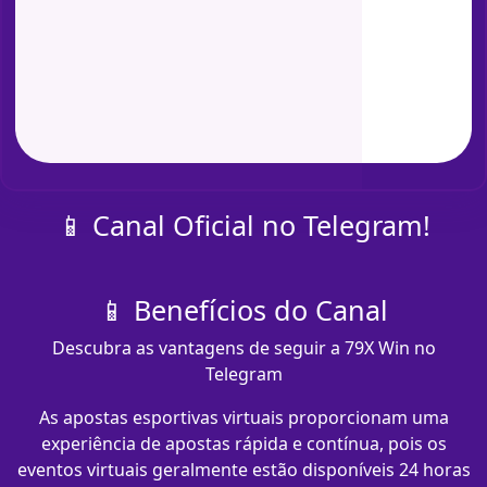
📱 Canal Oficial no Telegram!
📱 Benefícios do Canal
Descubra as vantagens de seguir a 79X Win no
Telegram
As apostas esportivas virtuais proporcionam uma
experiência de apostas rápida e contínua, pois os
eventos virtuais geralmente estão disponíveis 24 horas