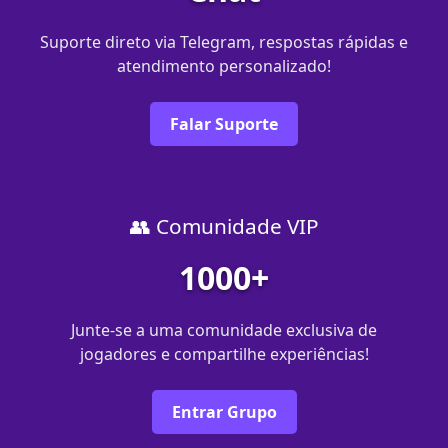
Suporte direto via Telegram, respostas rápidas e
atendimento personalizado!
Falar Suporte
👥 Comunidade VIP
1000+
Junte-se a uma comunidade exclusiva de
jogadores e compartilhe experiências!
Entrar Grupo