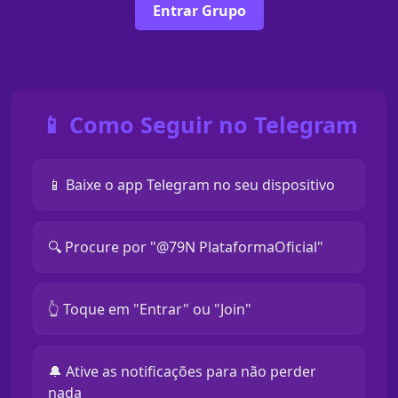
Entrar Grupo
📱 Como Seguir no Telegram
📱 Baixe o app Telegram no seu dispositivo
🔍 Procure por "@79N PlataformaOficial"
👆 Toque em "Entrar" ou "Join"
🔔 Ative as notificações para não perder
nada