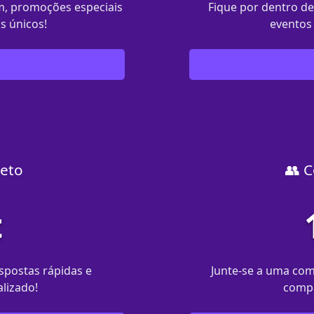
m, promoções especiais
Fique por dentro d
s únicos!
eventos
reto
👥 
t
espostas rápidas e
Junte-se a uma com
lizado!
compa