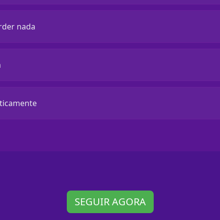
erder nada
a
aticamente
SEGUIR AGORA