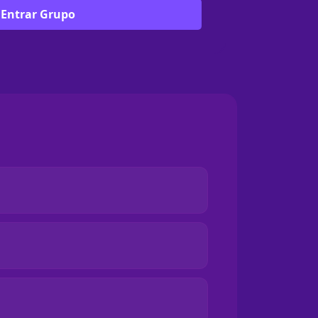
Entrar Grupo