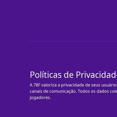
Políticas de Privacida
A 78F valoriza a privacidade de seus usuár
canais de comunicação. Todos os dados cole
jogadores.