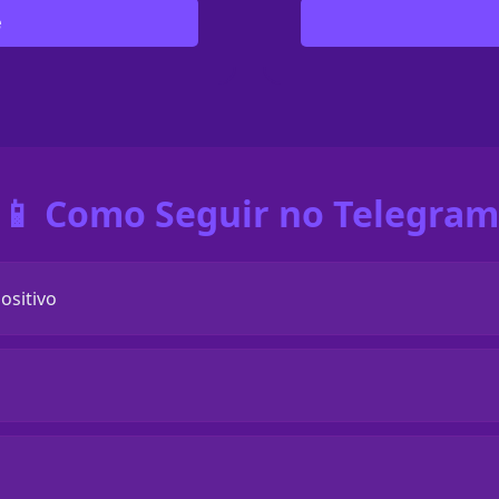
e
📱 Como Seguir no Telegram
ositivo