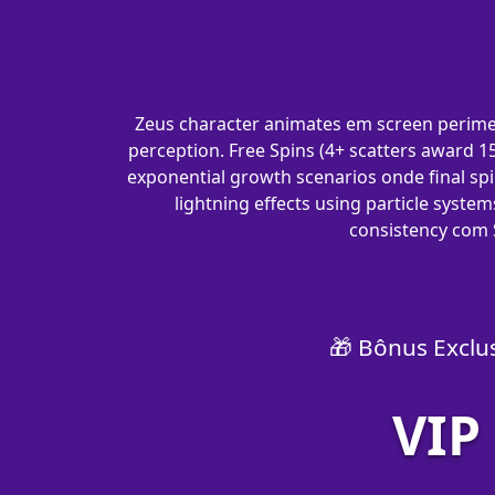
Zeus character animates em screen perimet
perception. Free Spins (4+ scatters award 1
exponential growth scenarios onde final spi
lightning effects using particle syst
consistency com S
🎁 Bônus Exclu
VIP