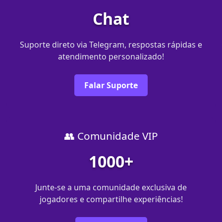
Chat
Suporte direto via Telegram, respostas rápidas e
atendimento personalizado!
Falar Suporte
👥 Comunidade VIP
1000+
Junte-se a uma comunidade exclusiva de
jogadores e compartilhe experiências!