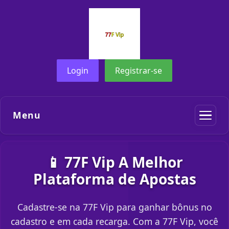
Login
Registrar-se
Menu
📱 77F Vip A Melhor
Plataforma de Apostas
Cadastre-se na 77F Vip para ganhar bônus no
cadastro e em cada recarga. Com a 77F Vip, você