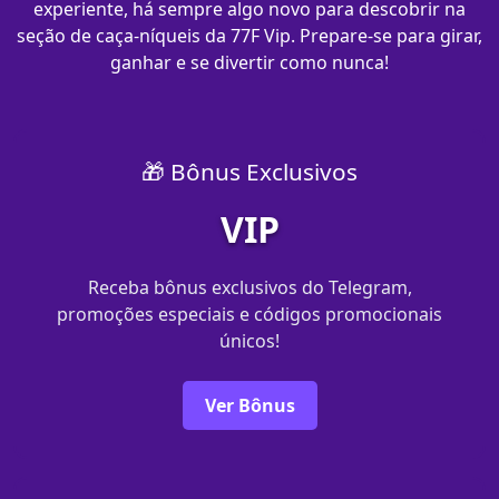
experiente, há sempre algo novo para descobrir na
seção de caça-níqueis da 77F Vip. Prepare-se para girar,
ganhar e se divertir como nunca!
🎁 Bônus Exclusivos
VIP
Receba bônus exclusivos do Telegram,
promoções especiais e códigos promocionais
únicos!
Ver Bônus