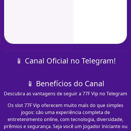
📱 Canal Oficial no Telegram!
📱 Benefícios do Canal
Descubra as vantagens de seguir a 77F Vip no Telegram
Os slot 77F Vip oferecem muito mais do que simples
jogos: são uma experiência completa de
entretenimento online, com tecnologia, diversidade,
prêmios e segurança. Seja você um jogador iniciante ou