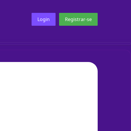
Login
Registrar-se