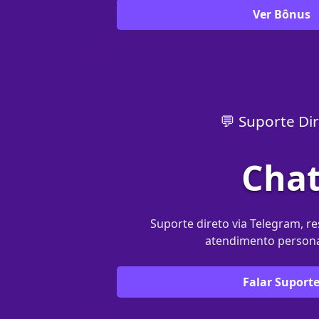
Ver Bônus
💬 Suporte Di
Cha
Suporte direto via Telegram, r
atendimento persona
Falar Suport