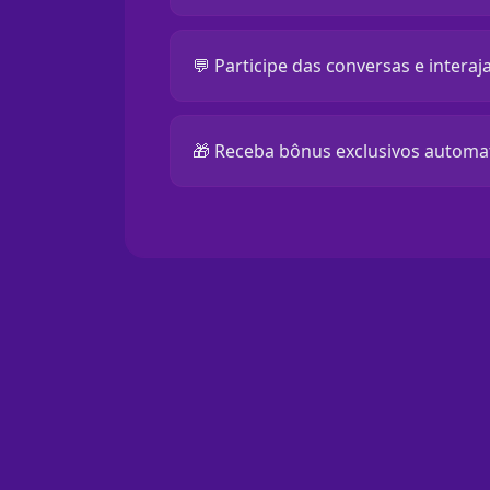
💬 Participe das conversas e interaj
🎁 Receba bônus exclusivos autom