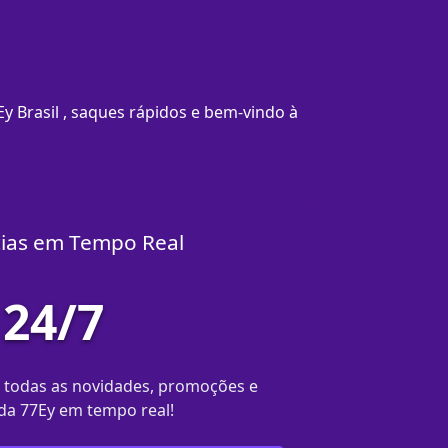
Ey Brasil , saques rápidos e bem-vindo à
cias em Tempo Real
24/7
e todas as novidades, promoções e
da 77Ey em tempo real!