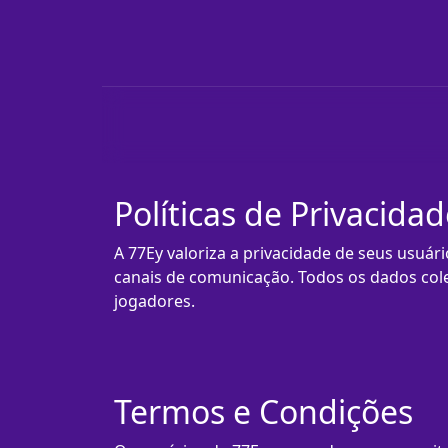
Políticas de Privacida
A 77Ey valoriza a privacidade de seus usuá
canais de comunicação. Todos os dados cole
jogadores.
Termos e Condições