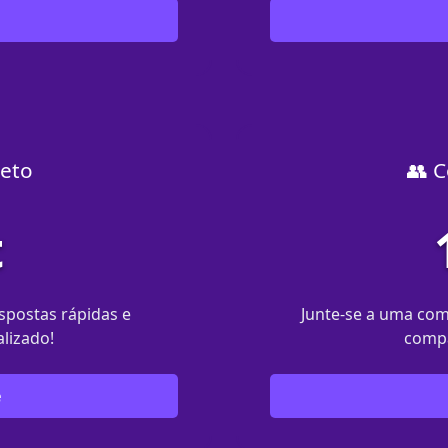
reto
👥 
t
espostas rápidas e
Junte-se a uma com
lizado!
compa
e