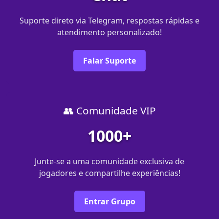
Suporte direto via Telegram, respostas rápidas e
atendimento personalizado!
Falar Suporte
👥 Comunidade VIP
1000+
Junte-se a uma comunidade exclusiva de
jogadores e compartilhe experiências!
Entrar Grupo