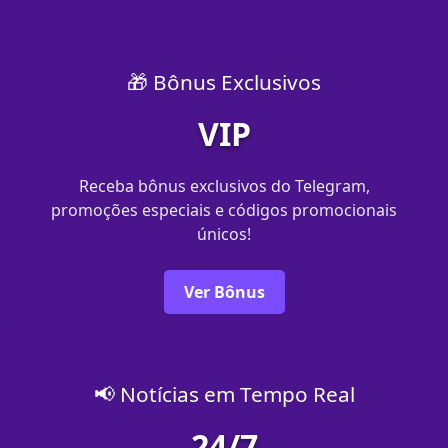
🎁 Bônus Exclusivos
VIP
Receba bônus exclusivos do Telegram,
promoções especiais e códigos promocionais
únicos!
Ver Bônus
📢 Notícias em Tempo Real
24/7