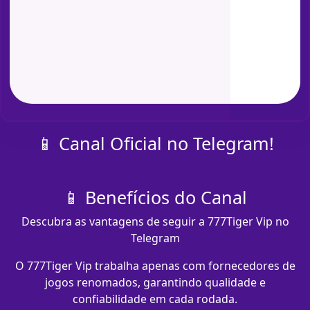
📱 Canal Oficial no Telegram!
📱 Benefícios do Canal
Descubra as vantagens de seguir a 777Tiger Vip no
Telegram
O 777Tiger Vip trabalha apenas com fornecedores de
jogos renomados, garantindo qualidade e
confiabilidade em cada rodada.