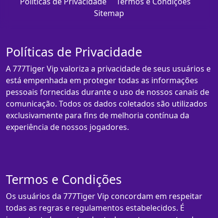
Políticas de Privacidade
Termos e Condições
Sitemap
Políticas de Privacidade
A 777Tiger Vip valoriza a privacidade de seus usuários e
está empenhada em proteger todas as informações
pessoais fornecidas durante o uso de nossos canais de
comunicação. Todos os dados coletados são utilizados
exclusivamente para fins de melhoria contínua da
experiência de nossos jogadores.
Termos e Condições
Os usuários da 777Tiger Vip concordam em respeitar
todas as regras e regulamentos estabelecidos. É