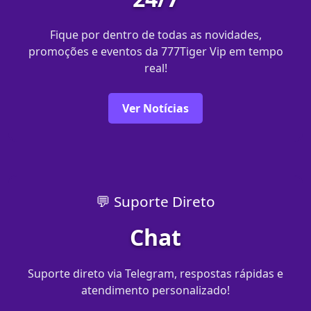
Fique por dentro de todas as novidades,
promoções e eventos da 777Tiger Vip em tempo
real!
Ver Notícias
💬 Suporte Direto
Chat
Suporte direto via Telegram, respostas rápidas e
atendimento personalizado!