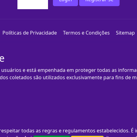
Políticas de Privacidade
Termos e Condições
Sitemap
de
s usuários e está empenhada em proteger todas as informa
os coletados são utilizados exclusivamente para fins de m
speitar todas as regras e regulamentos estabelecidos. É i