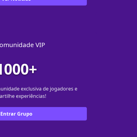
Comunidade VIP
1000+
unidade exclusiva de jogadores e
rtilhe experiências!
Entrar Grupo