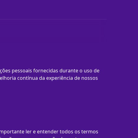
ções pessoais fornecidas durante o uso de
elhoria contínua da experiência de nossos
mportante ler e entender todos os termos