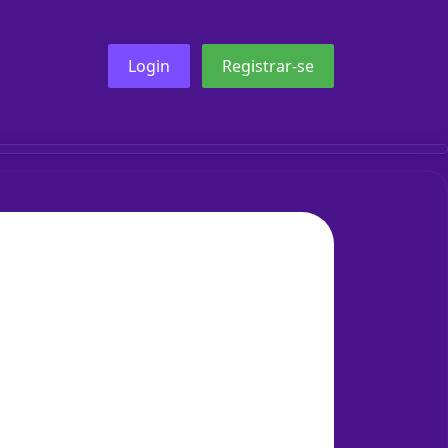
Login
Registrar-se