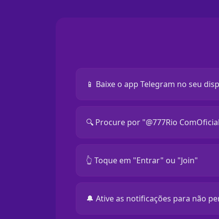
📱 Baixe o app Telegram no seu disp
🔍 Procure por "@777Rio ComOficia
👆 Toque em "Entrar" ou "Join"
🔔 Ative as notificações para não p