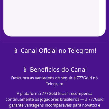
📱 Canal Oficial no Telegram!
📱 Benefícios do Canal
Descubra as vantagens de seguir a 777Gold no
Telegram
A plataforma 777Gold Brasil recompensa
continuamente os jogadores brasileiros — a 777Gold
garante vantagens incomparáveis para novatos e