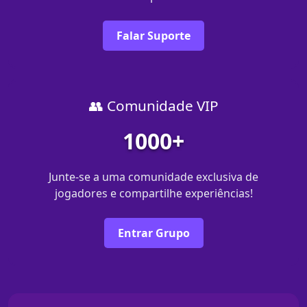
Falar Suporte
👥 Comunidade VIP
1000+
Junte-se a uma comunidade exclusiva de
jogadores e compartilhe experiências!
Entrar Grupo