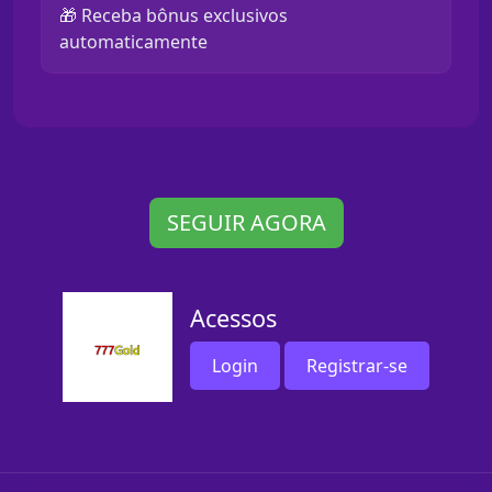
🎁 Receba bônus exclusivos
automaticamente
SEGUIR AGORA
Acessos
Login
Registrar-se