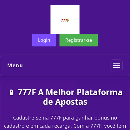
Login
Registrar-se
Menu
📱 777F A Melhor Plataforma
de Apostas
Cadastre-se na 777F para ganhar bônus no
cadastro e em cada recarga. Com a 777F, você tem