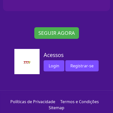
SEGUIR AGORA
Acessos
Login
Registrar-se
Políticas de Privacidade
Termos e Condições
Sitemap