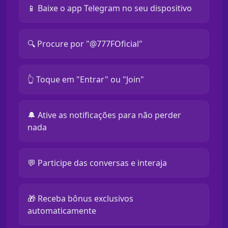
📱 Baixe o app Telegram no seu dispositivo
🔍 Procure por "@777FOficial"
👆 Toque em "Entrar" ou "Join"
🔔 Ative as notificações para não perder
nada
💬 Participe das conversas e interaja
🎁 Receba bônus exclusivos
automaticamente