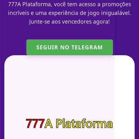
777A Plataforma, você tem acesso a promoções
incríveis e uma experiência de jogo inigualável.
Junte-se aos vencedores agora!
SEGUIR NO TELEGRAM