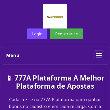
Login
Registrar-se
Menu
📱 777A Plataforma A Melhor
Plataforma de Apostas
Cadastre-se na 777A Plataforma para ganhar
bônus no cadastro e em cada recarga. Com a