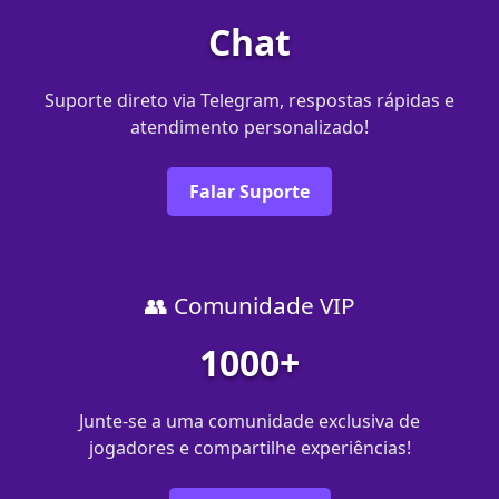
Chat
Suporte direto via Telegram, respostas rápidas e
atendimento personalizado!
Falar Suporte
👥 Comunidade VIP
1000+
Junte-se a uma comunidade exclusiva de
jogadores e compartilhe experiências!