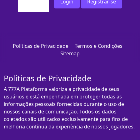
Login
Registrar-se
Políticas de Privacidade
Termos e Condições
Sitemap
Políticas de Privacidade
A 777A Plataforma valoriza a privacidade de seus
usuários e está empenhada em proteger todas as
informações pessoais fornecidas durante o uso de
nossos canais de comunicação. Todos os dados
coletados são utilizados exclusivamente para fins de
melhoria contínua da experiência de nossos jogadores.