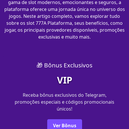
gama de slot modernos, emocionantes e seguros, a
plataforma oferece uma jornada única no universo dos
jogos. Neste artigo completo, vamos explorar tudo
sobre os slot 777A Plataforma, seus benefícios, como
jogar, os principais provedores disponíveis, promoções
exclusivas e muito mais.
🎁 Bônus Exclusivos
VIP
Receba bônus exclusivos do Telegram,
promoções especiais e códigos promocionais
únicos!
Ver Bônus