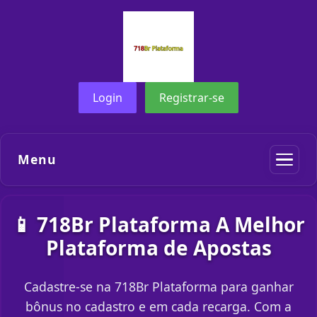
Login
Registrar-se
Menu
📱 718Br Plataforma A Melhor
Plataforma de Apostas
Cadastre-se na 718Br Plataforma para ganhar
bônus no cadastro e em cada recarga. Com a