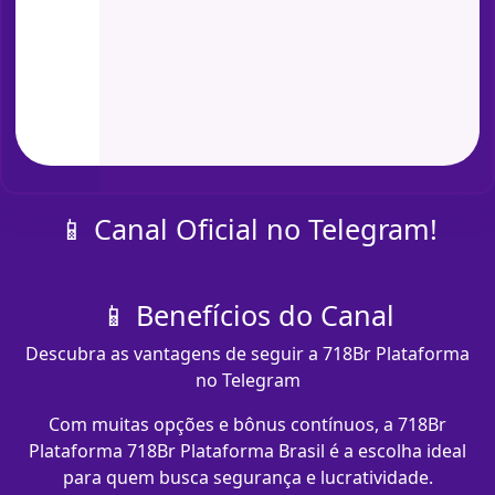
📱 Canal Oficial no Telegram!
📱 Benefícios do Canal
Descubra as vantagens de seguir a 718Br Plataforma
no Telegram
Com muitas opções e bônus contínuos, a 718Br
Plataforma 718Br Plataforma Brasil é a escolha ideal
para quem busca segurança e lucratividade.