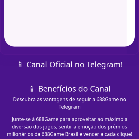
📱 Canal Oficial no Telegram!
📱 Benefícios do Canal
Descubra as vantagens de seguir a 688Game no
Telegram
Junte-se à 688Game para aproveitar ao máximo a
diversão dos jogos, sentir a emoção dos prêmios
milionários da 688Game Brasil e vencer a cada clique!