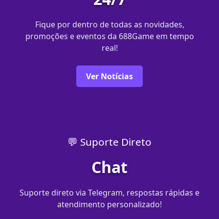
Fique por dentro de todas as novidades,
promoções e eventos da 688Game em tempo
real!
Ver Notícias
💬 Suporte Direto
Chat
Suporte direto via Telegram, respostas rápidas e
atendimento personalizado!