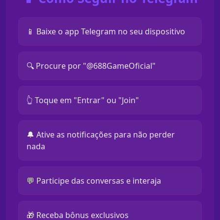
📱 Baixe o app Telegram no seu dispositivo
🔍 Procure por "@688GameOficial"
👆 Toque em "Entrar" ou "Join"
🔔 Ative as notificações para não perder
nada
💬 Participe das conversas e interaja
🎁 Receba bônus exclusivos