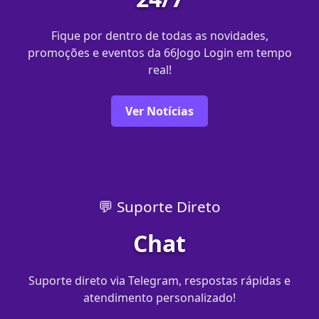
Fique por dentro de todas as novidades,
promoções e eventos da 66Jogo Login em tempo
real!
Ver Notícias
💬 Suporte Direto
Chat
Suporte direto via Telegram, respostas rápidas e
atendimento personalizado!