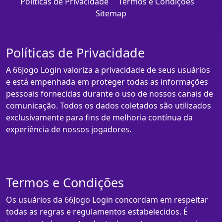
Políticas de Privacidade
Termos e Condições
Sitemap
Políticas de Privacidade
A 66Jogo Login valoriza a privacidade de seus usuários
e está empenhada em proteger todas as informações
pessoais fornecidas durante o uso de nossos canais de
comunicação. Todos os dados coletados são utilizados
exclusivamente para fins de melhoria contínua da
experiência de nossos jogadores.
Termos e Condições
Os usuários da 66Jogo Login concordam em respeitar
todas as regras e regulamentos estabelecidos. É