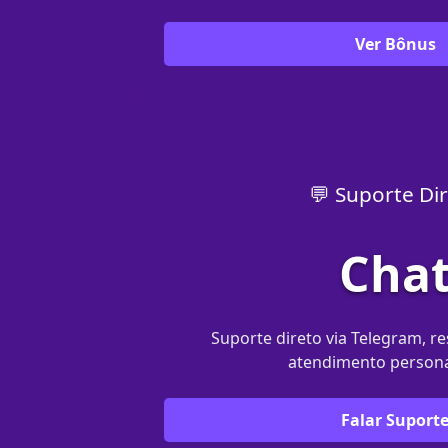
Ver Bônus
💬 Suporte Di
Cha
Suporte direto via Telegram, r
atendimento persona
Falar Suport