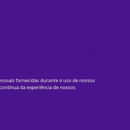
essoais fornecidas durante o uso de nossos
 contínua da experiência de nossos