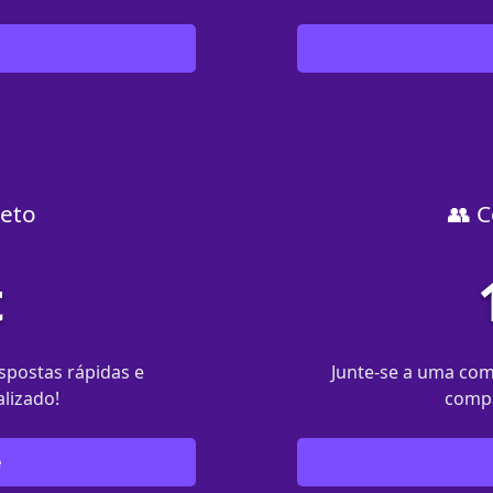
reto
👥 
t
espostas rápidas e
Junte-se a uma com
lizado!
compa
e