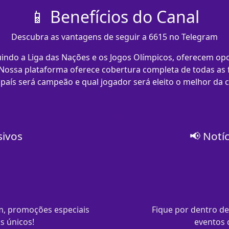
📱 Benefícios do Canal
Descubra as vantagens de seguir a 6615 no Telegram
cluindo a Liga das Nações e os Jogos Olímpicos, oferecem o
ossa plataforma oferece cobertura completa de todas as f
 país será campeão e qual jogador será eleito o melhor da 
sivos
📢 Notí
m, promoções especiais
Fique por dentro d
s únicos!
eventos 