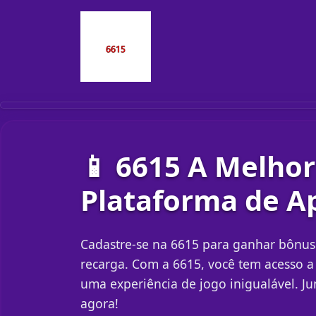
📱 6615 A Melhor
Plataforma de A
Cadastre-se na 6615 para ganhar bônus
recarga. Com a 6615, você tem acesso a
uma experiência de jogo inigualável. J
agora!