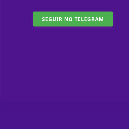
SEGUIR NO TELEGRAM