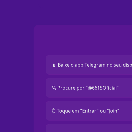
📱 Baixe o app Telegram no seu disp
🔍 Procure por "@6615Oficial"
👆 Toque em "Entrar" ou "Join"