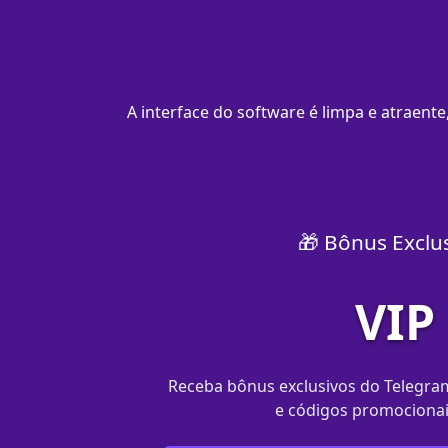
A interface do software é limpa e atraente,
🎁 Bônus Exclu
VIP
Receba bônus exclusivos do Telegra
e códigos promocionai