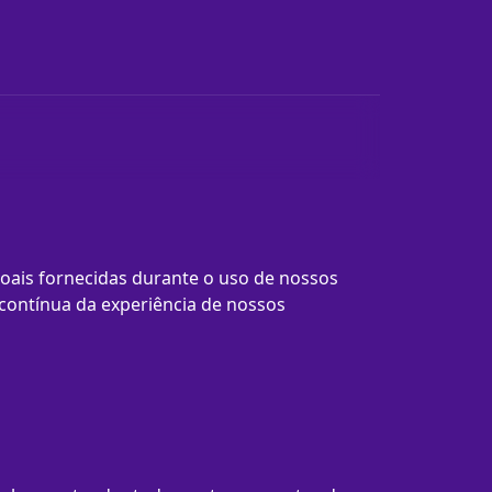
soais fornecidas durante o uso de nossos
 contínua da experiência de nossos