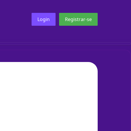
Login
Registrar-se