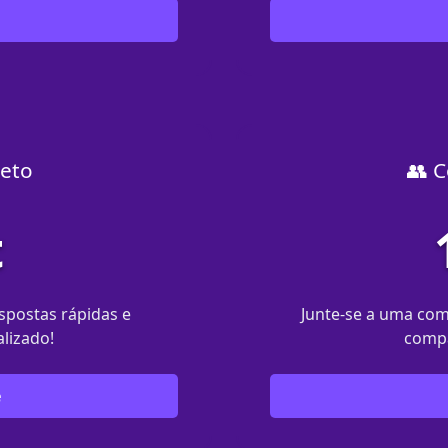
reto
👥 
t
espostas rápidas e
Junte-se a uma com
lizado!
compa
e