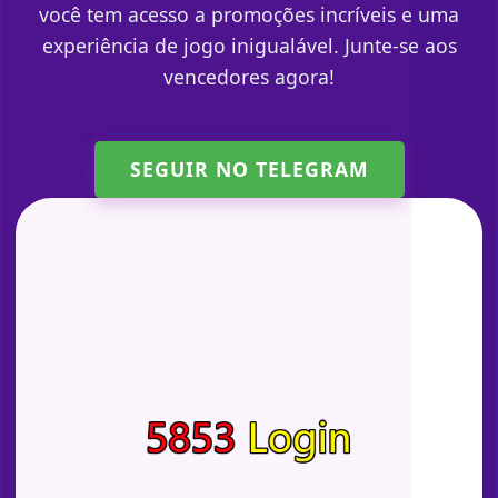
você tem acesso a promoções incríveis e uma
experiência de jogo inigualável. Junte-se aos
vencedores agora!
SEGUIR NO TELEGRAM