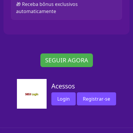
🎁 Receba bônus exclusivos
automaticamente
SEGUIR AGORA
Acessos
Login
Registrar-se