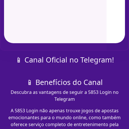
📱 Canal Oficial no Telegram!
📱 Benefícios do Canal
Descubra as vantagens de seguir a 5853 Login no
Telegram
A 5853 Login não apenas trouxe jogos de apostas
emocionantes para o mundo online, como também
oferece serviço completo de entretenimento pela