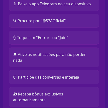
📱 Baixe o app Telegram no seu dispositivo
🔍 Procure por "@57AOficial"
👆 Toque em "Entrar" ou "Join"
🔔 Ative as notificações para não perder
nada
💬 Participe das conversas e interaja
🎁 Receba bônus exclusivos
automaticamente