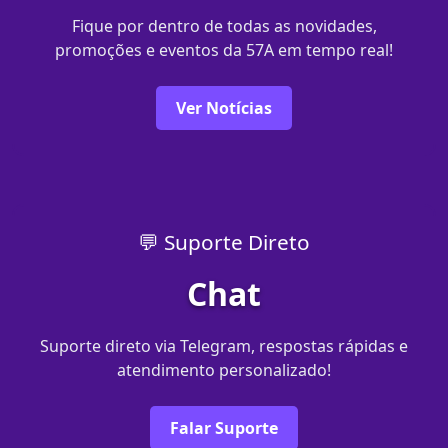
Fique por dentro de todas as novidades,
promoções e eventos da 57A em tempo real!
Ver Notícias
💬 Suporte Direto
Chat
Suporte direto via Telegram, respostas rápidas e
atendimento personalizado!
Falar Suporte