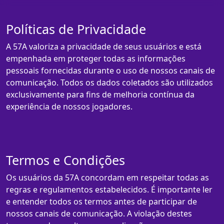
Políticas de Privacidade
A 57A valoriza a privacidade de seus usuários e está
empenhada em proteger todas as informações
pessoais fornecidas durante o uso de nossos canais de
comunicação. Todos os dados coletados são utilizados
exclusivamente para fins de melhoria contínua da
experiência de nossos jogadores.
Termos e Condições
Os usuários da 57A concordam em respeitar todas as
regras e regulamentos estabelecidos. É importante ler
e entender todos os termos antes de participar de
nossos canais de comunicação. A violação destes