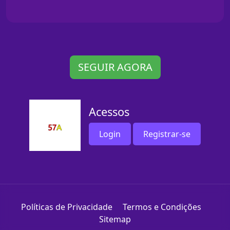
SEGUIR AGORA
Acessos
Login
Registrar-se
Políticas de Privacidade
Termos e Condições
Sitemap