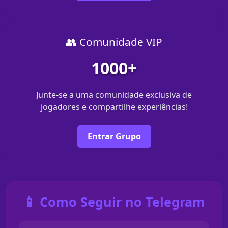
👥 Comunidade VIP
1000+
Junte-se a uma comunidade exclusiva de
jogadores e compartilhe experiências!
Entrar Grupo
📱 Como Seguir no Telegram