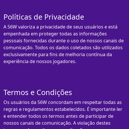
Políticas de Privacidade
A 56W valoriza a privacidade de seus usuários e está
empenhada em proteger todas as informações
pessoais fornecidas durante o uso de nossos canais de
comunicação. Todos os dados coletados são utilizados
exclusivamente para fins de melhoria contínua da
experiência de nossos jogadores.
Termos e Condições
Os usuários da 56W concordam em respeitar todas as
regras e regulamentos estabelecidos. É importante ler
e entender todos os termos antes de participar de
nossos canais de comunicação. A violação destes