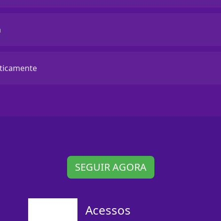
a
aticamente
SEGUIR AGORA
Acessos