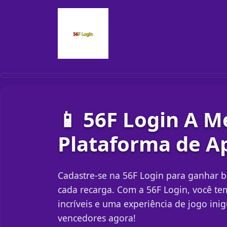
📱 56F Login A M
Plataforma de A
Cadastre-se na 56F Login para ganhar 
cada recarga. Com a 56F Login, você t
incríveis e uma experiência de jogo inig
vencedores agora!