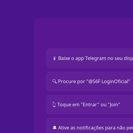
📱 Baixe o app Telegram no seu disp
🔍 Procure por "@56F LoginOficial"
👆 Toque em "Entrar" ou "Join"
🔔 Ative as notificações para não p