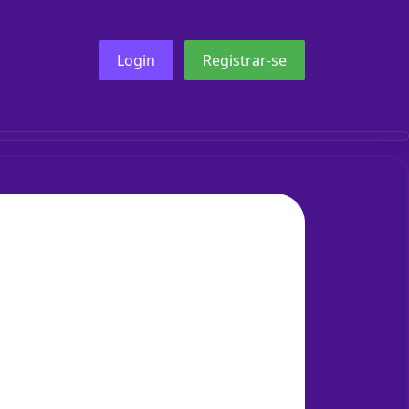
Login
Registrar-se