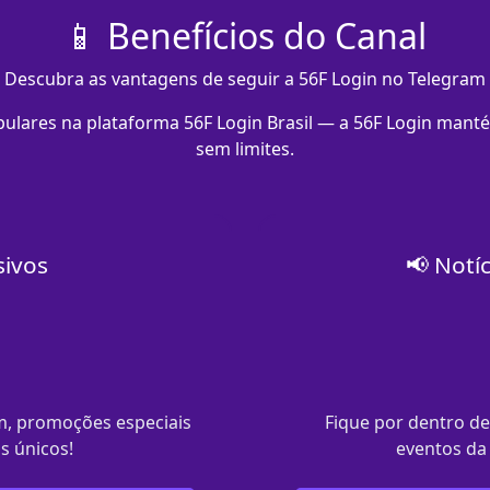
📱 Benefícios do Canal
Descubra as vantagens de seguir a 56F Login no Telegram
pulares na plataforma 56F Login Brasil — a 56F Login manté
sem limites.
sivos
📢 Notí
m, promoções especiais
Fique por dentro d
s únicos!
eventos da