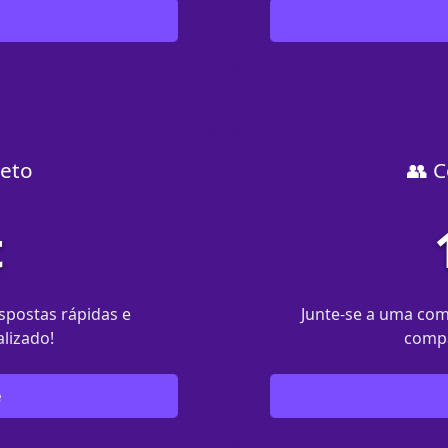
reto
👥 
t
espostas rápidas e
Junte-se a uma com
lizado!
compa
e