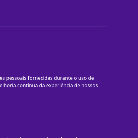
es pessoais fornecidas durante o uso de
elhoria contínua da experiência de nossos