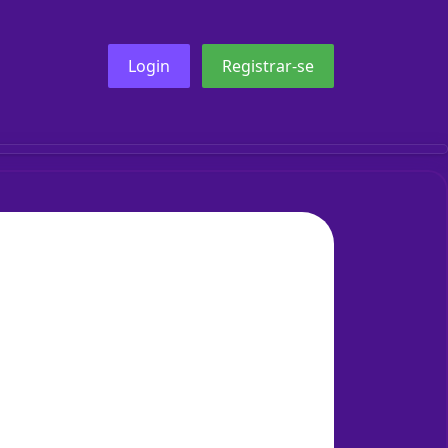
Login
Registrar-se