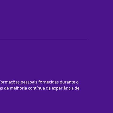
nformações pessoais fornecidas durante o
ns de melhoria contínua da experiência de