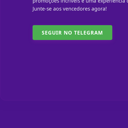
promoções incríveis e uma experiência d
Junte-se aos vencedores agora!
SEGUIR NO TELEGRAM