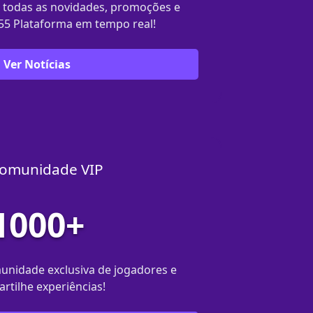
e todas as novidades, promoções e
55 Plataforma em tempo real!
Ver Notícias
Comunidade VIP
1000+
unidade exclusiva de jogadores e
rtilhe experiências!