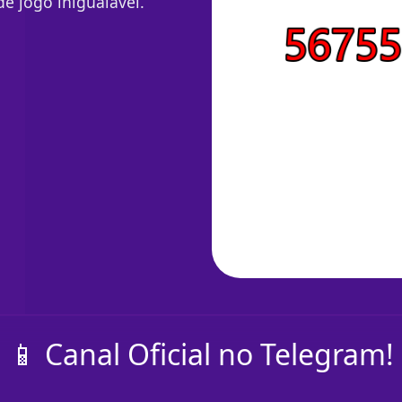
e jogo inigualável.
📱 Canal Oficial no Telegram!