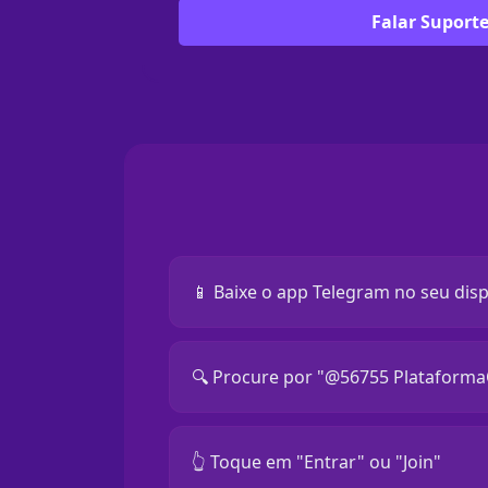
Falar Suport
📱 Baixe o app Telegram no seu disp
🔍 Procure por "@56755 PlataformaO
👆 Toque em "Entrar" ou "Join"