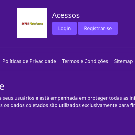
Acessos
Login
Registrar-se
Políticas de Privacidade
Termos e Condições
Sitemap
de
de seus usuários e está empenhada em proteger todas as i
 os dados coletados são utilizados exclusivamente para fi