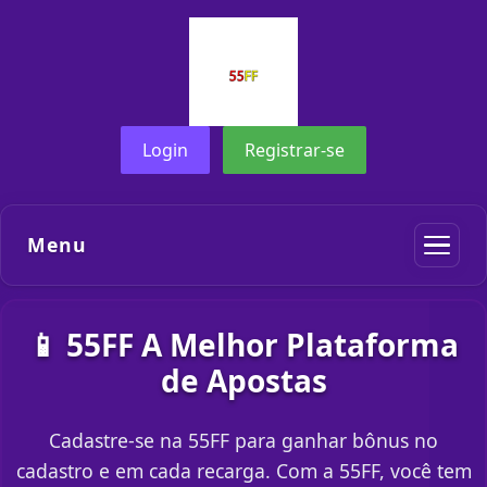
Login
Registrar-se
Menu
📱 55FF A Melhor Plataforma
de Apostas
Cadastre-se na 55FF para ganhar bônus no
cadastro e em cada recarga. Com a 55FF, você tem