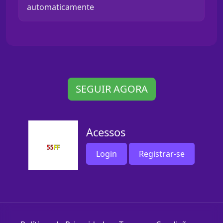
automaticamente
SEGUIR AGORA
Acessos
Login
Registrar-se