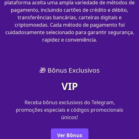
plataforma aceita uma ampla variedade de métodos de
pagamento, incluindo cartões de crédito e débito,
transferências bancárias, carteiras digitais e
criptomoedas. Cada método de pagamento foi
cuidadosamente selecionado para garantir segurança,
rapidez e conveniência.
🎁 Bônus Exclusivos
VIP
Receba bônus exclusivos do Telegram,
promoções especiais e códigos promocionais
únicos!
Ver Bônus