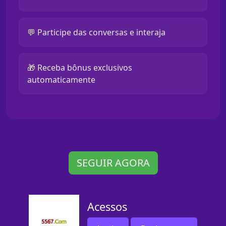
💬 Participe das conversas e interaja
🎁 Receba bônus exclusivos
automaticamente
SEGUIR AGORA
Acessos