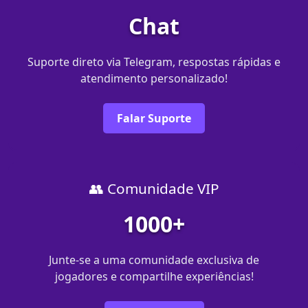
Chat
Suporte direto via Telegram, respostas rápidas e
atendimento personalizado!
Falar Suporte
👥 Comunidade VIP
1000+
Junte-se a uma comunidade exclusiva de
jogadores e compartilhe experiências!