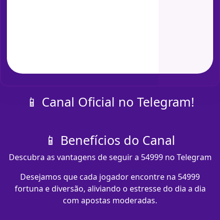
📱 Canal Oficial no Telegram!
📱 Benefícios do Canal
Descubra as vantagens de seguir a 54999 no Telegram
Desejamos que cada jogador encontre na 54999
fortuna e diversão, aliviando o estresse do dia a dia
com apostas moderadas.