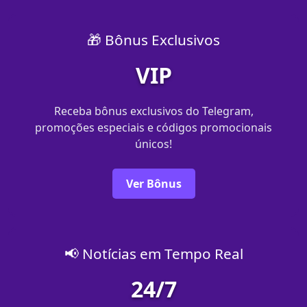
🎁 Bônus Exclusivos
VIP
Receba bônus exclusivos do Telegram,
promoções especiais e códigos promocionais
únicos!
Ver Bônus
📢 Notícias em Tempo Real
24/7