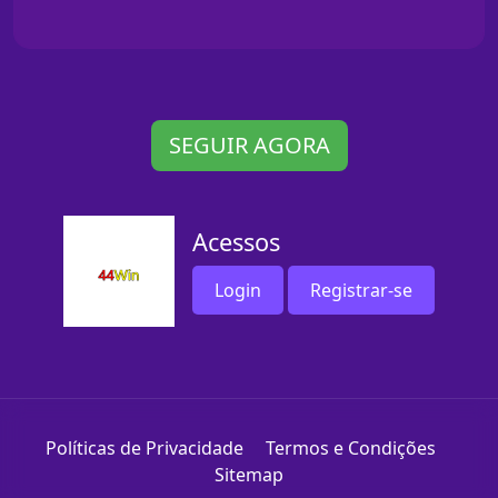
SEGUIR AGORA
Acessos
Login
Registrar-se
Políticas de Privacidade
Termos e Condições
Sitemap