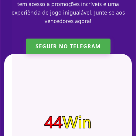
tem acesso a promoções incríveis e uma
experiência de jogo inigualável. Junte-se aos
vencedores agora!
SEGUIR NO TELEGRAM