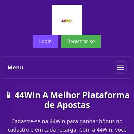
Login
Registrar-se
Menu
📱 44Win A Melhor Plataforma
de Apostas
Cadastre-se na 44Win para ganhar bônus no
cadastro e em cada recarga. Com a 44Win, você