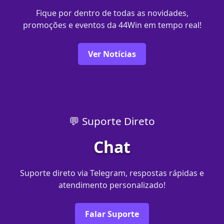
Fique por dentro de todas as novidades,
promoções e eventos da 44Win em tempo real!
Ver Notícias
💬 Suporte Direto
Chat
Suporte direto via Telegram, respostas rápidas e
atendimento personalizado!
Falar Suporte