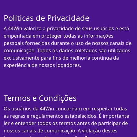
Políticas de Privacidade
A 44Win valoriza a privacidade de seus usuários e está
empenhada em proteger todas as informações
pessoais fornecidas durante o uso de nossos canais de
comunicação. Todos os dados coletados são utilizados
exclusivamente para fins de melhoria contínua da
experiência de nossos jogadores.
Termos e Condições
Os usuários da 44Win concordam em respeitar todas
as regras e regulamentos estabelecidos. É importante
ler e entender todos os termos antes de participar de
nossos canais de comunicação. A violação destes