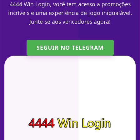
4444 Win Login, você tem acesso a promoções
incríveis e uma experiência de jogo inigualável.
Junte-se aos vencedores agora!
SEGUIR NO TELEGRAM