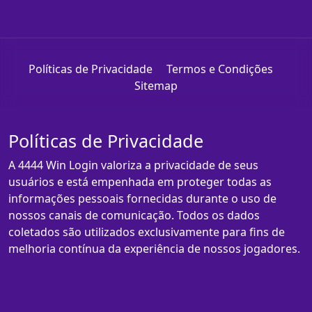
Políticas de Privacidade
Termos e Condições
Sitemap
Políticas de Privacidade
A 4444 Win Login valoriza a privacidade de seus
usuários e está empenhada em proteger todas as
informações pessoais fornecidas durante o uso de
nossos canais de comunicação. Todos os dados
coletados são utilizados exclusivamente para fins de
melhoria contínua da experiência de nossos jogadores.