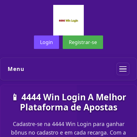
Login
Registrar-se
Menu
📱 4444 Win Login A Melhor
Plataforma de Apostas
Cadastre-se na 4444 Win Login para ganhar
bônus no cadastro e em cada recarga. Com a