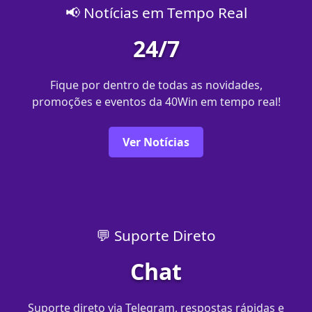
📢 Notícias em Tempo Real
24/7
Fique por dentro de todas as novidades,
promoções e eventos da 40Win em tempo real!
Ver Notícias
💬 Suporte Direto
Chat
Suporte direto via Telegram, respostas rápidas e