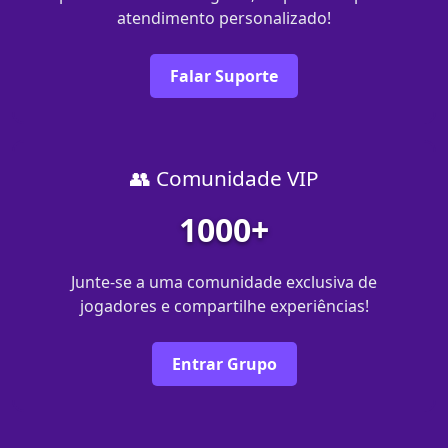
atendimento personalizado!
Falar Suporte
👥 Comunidade VIP
1000+
Junte-se a uma comunidade exclusiva de
jogadores e compartilhe experiências!
Entrar Grupo