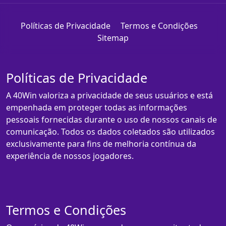
Políticas de Privacidade
Termos e Condições
Sitemap
Políticas de Privacidade
A 40Win valoriza a privacidade de seus usuários e está
empenhada em proteger todas as informações
pessoais fornecidas durante o uso de nossos canais de
comunicação. Todos os dados coletados são utilizados
exclusivamente para fins de melhoria contínua da
experiência de nossos jogadores.
Termos e Condições