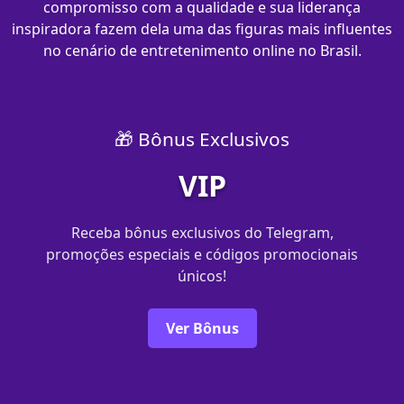
compromisso com a qualidade e sua liderança
inspiradora fazem dela uma das figuras mais influentes
no cenário de entretenimento online no Brasil.
🎁 Bônus Exclusivos
VIP
Receba bônus exclusivos do Telegram,
promoções especiais e códigos promocionais
únicos!
Ver Bônus