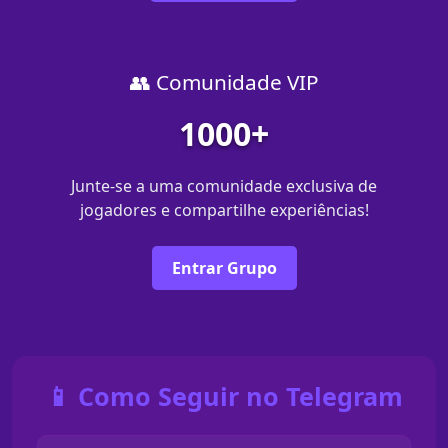
👥 Comunidade VIP
1000+
Junte-se a uma comunidade exclusiva de
jogadores e compartilhe experiências!
Entrar Grupo
📱 Como Seguir no Telegram