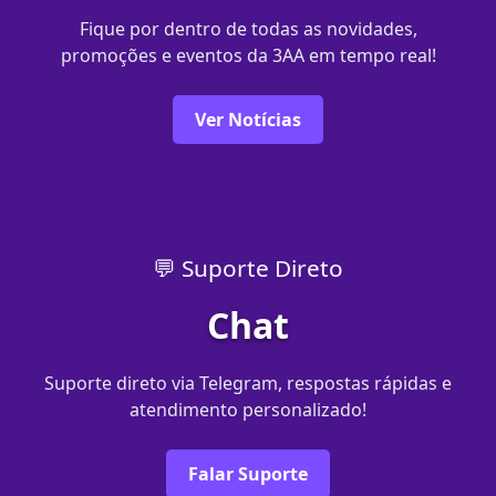
Fique por dentro de todas as novidades,
promoções e eventos da 3AA em tempo real!
Ver Notícias
💬 Suporte Direto
Chat
Suporte direto via Telegram, respostas rápidas e
atendimento personalizado!
Falar Suporte