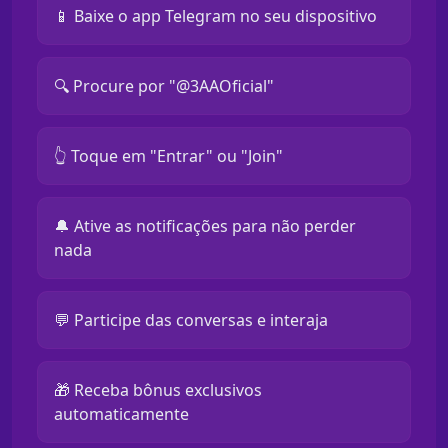
📱 Baixe o app Telegram no seu dispositivo
🔍 Procure por "@3AAOficial"
👆 Toque em "Entrar" ou "Join"
🔔 Ative as notificações para não perder
nada
💬 Participe das conversas e interaja
🎁 Receba bônus exclusivos
automaticamente