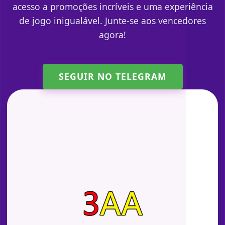
acesso a promoções incríveis e uma experiência
de jogo inigualável. Junte-se aos vencedores
agora!
SEGUIR NO TELEGRAM