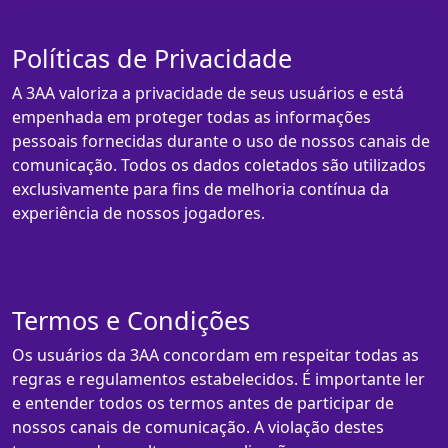
Políticas de Privacidade
A 3AA valoriza a privacidade de seus usuários e está
empenhada em proteger todas as informações
pessoais fornecidas durante o uso de nossos canais de
comunicação. Todos os dados coletados são utilizados
exclusivamente para fins de melhoria contínua da
experiência de nossos jogadores.
Termos e Condições
Os usuários da 3AA concordam em respeitar todas as
regras e regulamentos estabelecidos. É importante ler
e entender todos os termos antes de participar de
nossos canais de comunicação. A violação destes