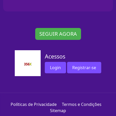
SEGUIR AGORA
Acessos
Login
Registrar-se
Políticas de Privacidade
Termos e Condições
Sitemap