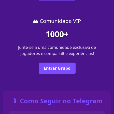
👥 Comunidade VIP
1000+
Junte-se a uma comunidade exclusiva de
jogadores e compartilhe experiências!
Entrar Grupo
📱 Como Seguir no Telegram