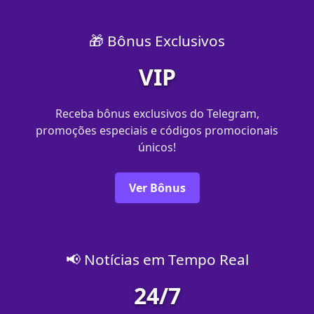
🎁 Bônus Exclusivos
VIP
Receba bônus exclusivos do Telegram,
promoções especiais e códigos promocionais
únicos!
Ver Bônus
📢 Notícias em Tempo Real
24/7