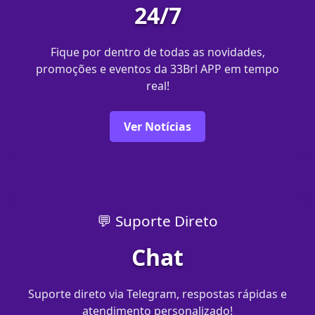
24/7
Fique por dentro de todas as novidades,
promoções e eventos da 33Brl APP em tempo
real!
Ver Notícias
💬 Suporte Direto
Chat
Suporte direto via Telegram, respostas rápidas e
atendimento personalizado!