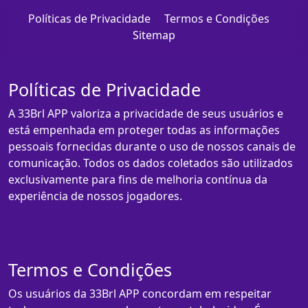
Políticas de Privacidade
Termos e Condições
Sitemap
Políticas de Privacidade
A 33Brl APP valoriza a privacidade de seus usuários e
está empenhada em proteger todas as informações
pessoais fornecidas durante o uso de nossos canais de
comunicação. Todos os dados coletados são utilizados
exclusivamente para fins de melhoria contínua da
experiência de nossos jogadores.
Termos e Condições
Os usuários da 33Brl APP concordam em respeitar