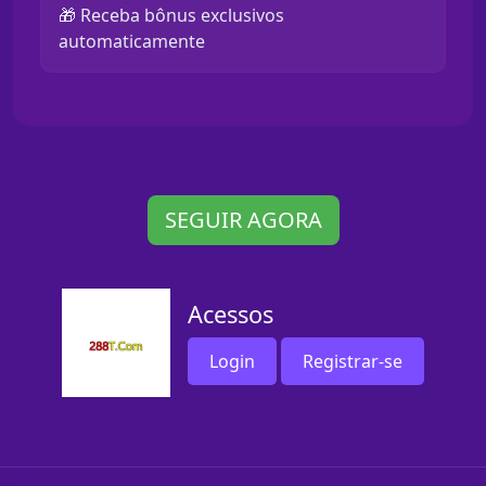
🎁 Receba bônus exclusivos
automaticamente
SEGUIR AGORA
Acessos
Login
Registrar-se