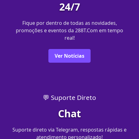
24/7
Fique por dentro de todas as novidades,
promoções e eventos da 288T.Com em tempo
real!
Ver Notícias
💬 Suporte Direto
Chat
Suporte direto via Telegram, respostas rápidas e
atendimento personalizado!