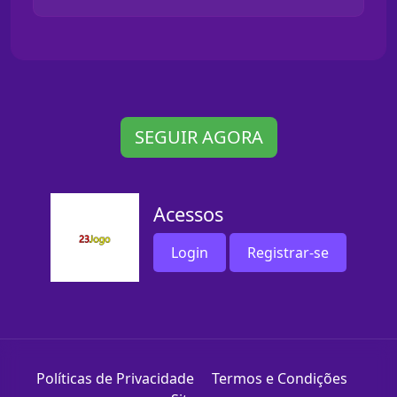
SEGUIR AGORA
Acessos
Login
Registrar-se
Políticas de Privacidade
Termos e Condições