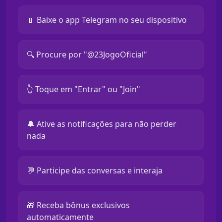
📱 Baixe o app Telegram no seu dispositivo
🔍 Procure por "@23JogoOficial"
👆 Toque em "Entrar" ou "Join"
🔔 Ative as notificações para não perder
nada
💬 Participe das conversas e interaja
🎁 Receba bônus exclusivos
automaticamente