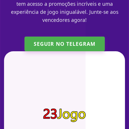
tem acesso a promoções incríveis e uma
experiência de jogo inigualável. Junte-se aos
vencedores agora!
SEGUIR NO TELEGRAM