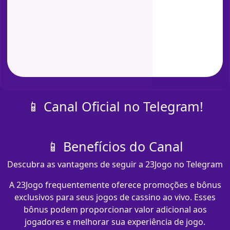
📱 Canal Oficial no Telegram!
📱 Benefícios do Canal
Descubra as vantagens de seguir a 23Jogo no Telegram
A 23Jogo frequentemente oferece promoções e bônus
exclusivos para seus jogos de cassino ao vivo. Esses
bônus podem proporcionar valor adicional aos
jogadores e melhorar sua experiência de jogo.