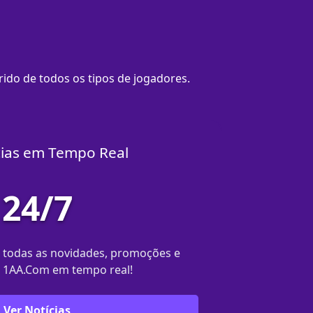
ido de todos os tipos de jogadores.
cias em Tempo Real
24/7
e todas as novidades, promoções e
 1AA.Com em tempo real!
Ver Notícias