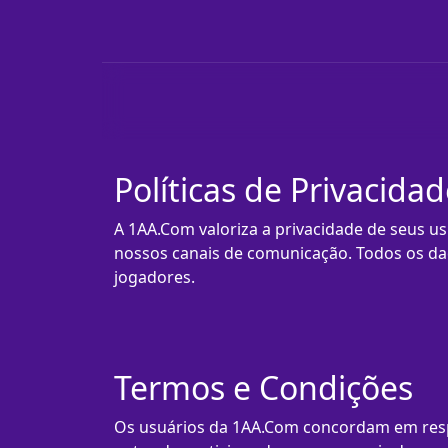
Políticas de Privacida
A 1AA.Com valoriza a privacidade de seus 
nossos canais de comunicação. Todos os dad
jogadores.
Termos e Condições
Os usuários da 1AA.Com concordam em respe