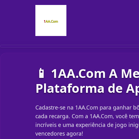
📱 1AA.Com A Me
Plataforma de A
Cadastre-se na 1AA.Com para ganhar b
cada recarga. Com a 1AA.Com, você te
incríveis e uma experiência de jogo inig
vencedores agora!