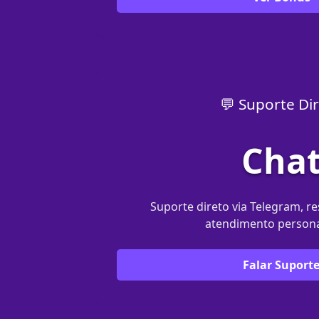
💬 Suporte Di
Cha
Suporte direto via Telegram, r
atendimento persona
Falar Suport