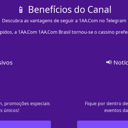
📱 Benefícios do Canal
Descubra as vantagens de seguir a 1AA.Com no Telegram
idos, a 1AA.Com 1AA.Com Brasil tornou-se o cassino prefer
sivos
📢 Notí
m, promoções especiais
Fique por dentro d
s únicos!
eventos da