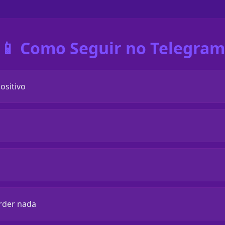
📱 Como Seguir no Telegram
ositivo
erder nada