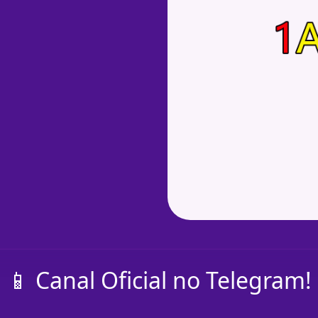
📱 Canal Oficial no Telegram!