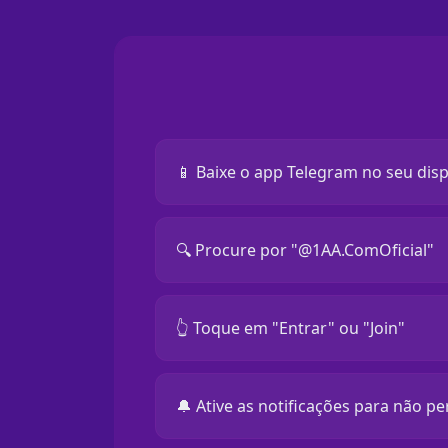
📱 Baixe o app Telegram no seu disp
🔍 Procure por "@1AA.ComOficial"
👆 Toque em "Entrar" ou "Join"
🔔 Ative as notificações para não p