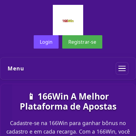
Login
Registrar-se
Menu
📱 166Win A Melhor
Plataforma de Apostas
Cadastre-se na 166Win para ganhar bônus no
cadastro e em cada recarga. Com a 166Win, você