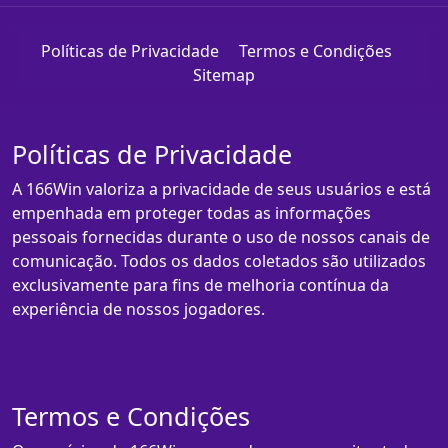
Políticas de Privacidade
Termos e Condições
Sitemap
Políticas de Privacidade
A 166Win valoriza a privacidade de seus usuários e está
empenhada em proteger todas as informações
pessoais fornecidas durante o uso de nossos canais de
comunicação. Todos os dados coletados são utilizados
exclusivamente para fins de melhoria contínua da
experiência de nossos jogadores.
Termos e Condições