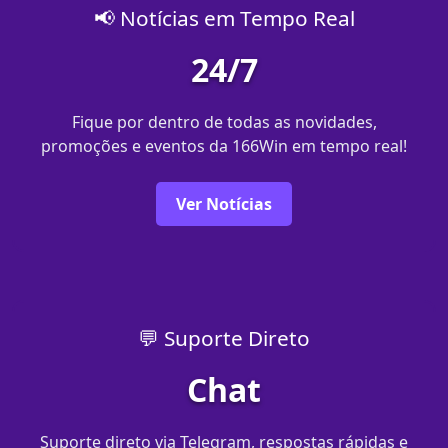
📢 Notícias em Tempo Real
24/7
Fique por dentro de todas as novidades,
promoções e eventos da 166Win em tempo real!
Ver Notícias
💬 Suporte Direto
Chat
Suporte direto via Telegram, respostas rápidas e