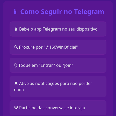
📱 Como Seguir no Telegram
📱 Baixe o app Telegram no seu dispositivo
🔍 Procure por "@166WinOficial"
👆 Toque em "Entrar" ou "Join"
🔔 Ative as notificações para não perder
nada
💬 Participe das conversas e interaja