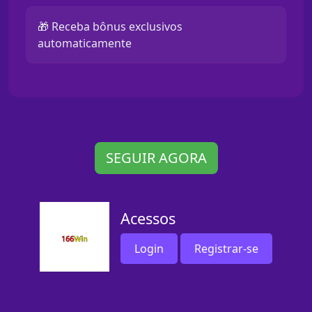
🎁 Receba bônus exclusivos
automaticamente
SEGUIR AGORA
Acessos
Login
Registrar-se