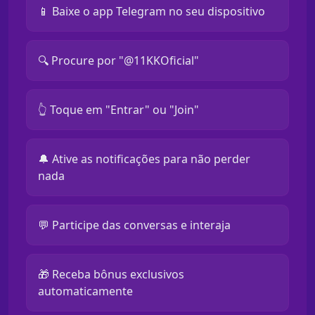
📱 Baixe o app Telegram no seu dispositivo
🔍 Procure por "@11KKOficial"
👆 Toque em "Entrar" ou "Join"
🔔 Ative as notificações para não perder
nada
💬 Participe das conversas e interaja
🎁 Receba bônus exclusivos
automaticamente