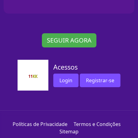
SEGUIR AGORA
Acessos
Login
Registrar-se
Políticas de Privacidade
Termos e Condições
Sitemap