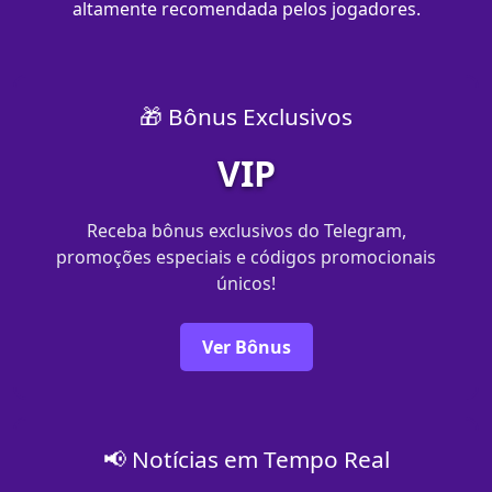
altamente recomendada pelos jogadores.
🎁 Bônus Exclusivos
VIP
Receba bônus exclusivos do Telegram,
promoções especiais e códigos promocionais
únicos!
Ver Bônus
📢 Notícias em Tempo Real