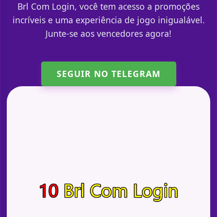
Brl Com Login, você tem acesso a promoções
incríveis e uma experiência de jogo inigualável.
Junte-se aos vencedores agora!
SEGUIR NO TELEGRAM