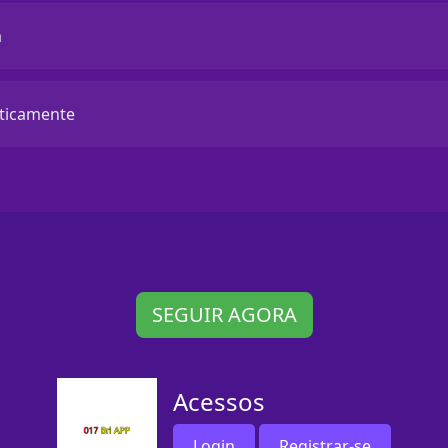
a
aticamente
SEGUIR AGORA
Acessos
Login
Registrar-se