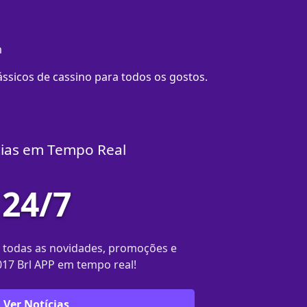
m
ssicos de cassino para todos os gostos.
cias em Tempo Real
24/7
e todas as novidades, promoções e
017 Brl APP em tempo real!
Ver Notícias