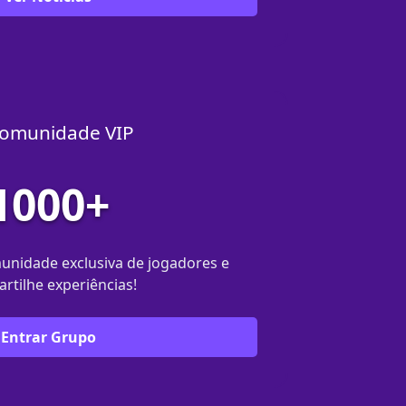
Comunidade VIP
1000+
unidade exclusiva de jogadores e
rtilhe experiências!
Entrar Grupo