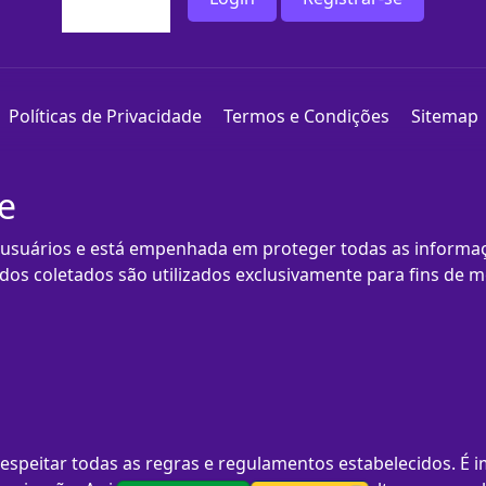
Políticas de Privacidade
Termos e Condições
Sitemap
de
us usuários e está empenhada em proteger todas as informa
os coletados são utilizados exclusivamente para fins de m
speitar todas as regras e regulamentos estabelecidos. É i