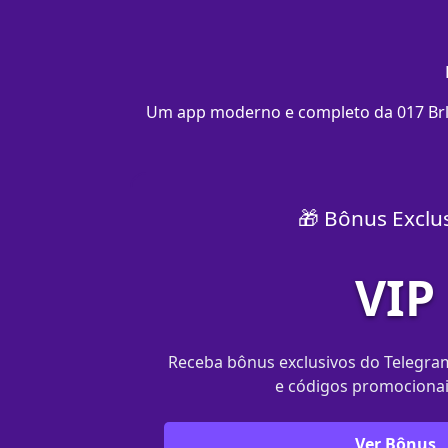
Um app moderno e completo da 017 Brl A
🎁 Bônus Exclu
VIP
Receba bônus exclusivos do Telegra
e códigos promocionai
Ver Bônus