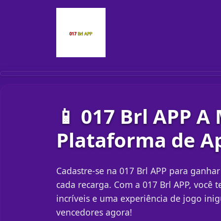
📱 017 Brl APP A
Plataforma de A
Cadastre-se na 017 Brl APP para ganha
cada recarga. Com a 017 Brl APP, você 
incríveis e uma experiência de jogo inig
vencedores agora!