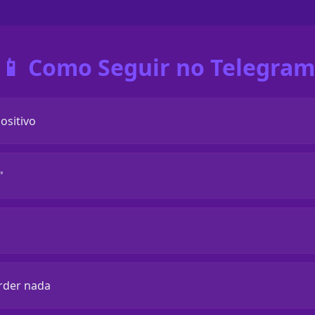
📱 Como Seguir no Telegram
ositivo
"
erder nada