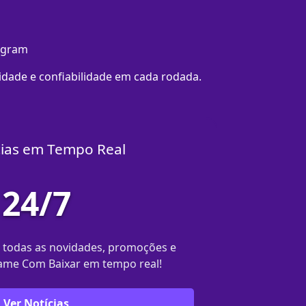
egram
dade e confiabilidade em cada rodada.
cias em Tempo Real
24/7
e todas as novidades, promoções e
ame Com Baixar em tempo real!
Ver Notícias