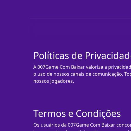
Políticas de Privacida
A 007Game Com Baixar valoriza a privacida
o uso de nossos canais de comunicação. Tod
nossos jogadores.
Termos e Condições
Os usuários da 007Game Com Baixar concord