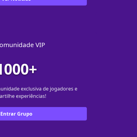
Comunidade VIP
1000+
unidade exclusiva de jogadores e
rtilhe experiências!
Entrar Grupo