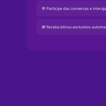
💬 Participe das conversas e interaj
🎁 Receba bônus exclusivos autom