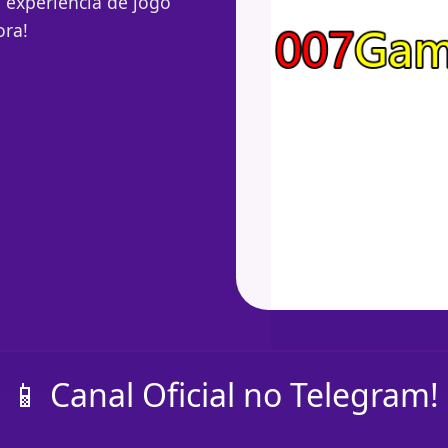
 experiência de jogo
ora!
📱 Canal Oficial no Telegram!