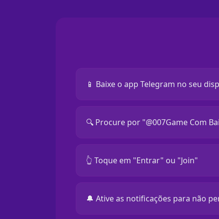
📱 Baixe o app Telegram no seu disp
🔍 Procure por "@007Game Com Baix
👆 Toque em "Entrar" ou "Join"
🔔 Ative as notificações para não p