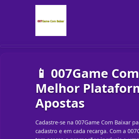
📱 007Game Com 
Melhor Platafor
Apostas
Cadastre-se na 007Game Com Baixar pa
cadastro e em cada recarga. Com a 007