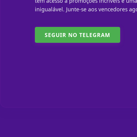
tem acesso a promoções incríveis e uma
inigualável. Junte-se aos vencedores ag
SEGUIR NO TELEGRAM