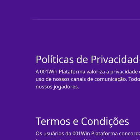
Políticas de Privacida
A 001Win Plataforma valoriza a privacidade
uso de nossos canais de comunicação. Todos
nossos jogadores.
Termos e Condições
Os usuários da 001Win Plataforma concordam