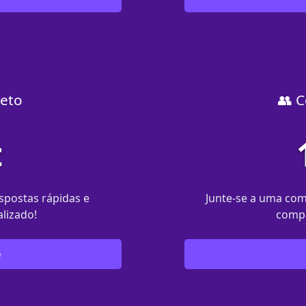
reto
👥 
t
espostas rápidas e
Junte-se a uma com
lizado!
compa
e