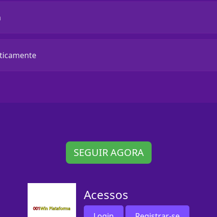
a
aticamente
SEGUIR AGORA
Acessos
Login
Registrar-se