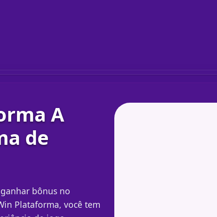
forma A
ma de
a ganhar bônus no
Win Plataforma, você tem