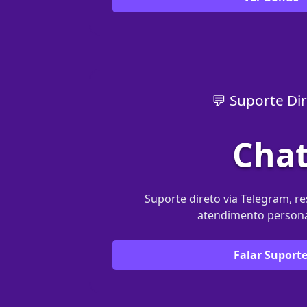
💬 Suporte Di
Cha
Suporte direto via Telegram, r
atendimento persona
Falar Suport