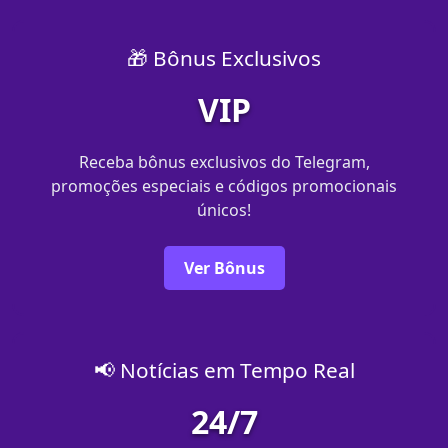
🎁 Bônus Exclusivos
VIP
Receba bônus exclusivos do Telegram,
promoções especiais e códigos promocionais
únicos!
Ver Bônus
📢 Notícias em Tempo Real
24/7