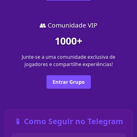
👥 Comunidade VIP
1000+
Junte-se a uma comunidade exclusiva de
jogadores e compartilhe experiências!
Entrar Grupo
📱 Como Seguir no Telegram