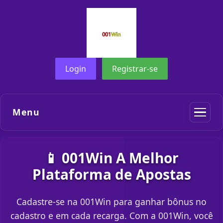
Login
Registrar-se
Menu
📱 001Win A Melhor
Plataforma de Apostas
Cadastre-se na 001Win para ganhar bônus no
cadastro e em cada recarga. Com a 001Win, você