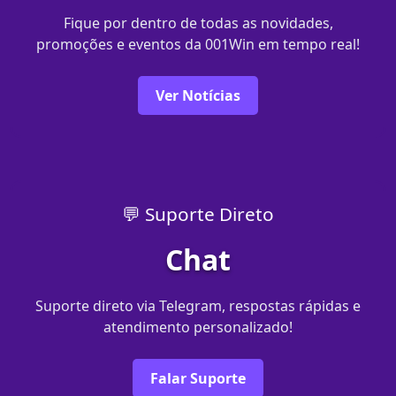
Fique por dentro de todas as novidades,
promoções e eventos da 001Win em tempo real!
Ver Notícias
💬 Suporte Direto
Chat
Suporte direto via Telegram, respostas rápidas e
atendimento personalizado!
Falar Suporte