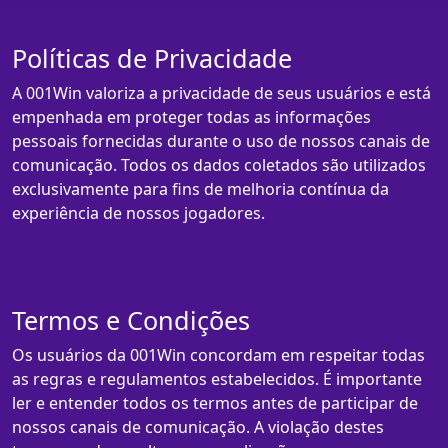
Políticas de Privacidade
A 001Win valoriza a privacidade de seus usuários e está
empenhada em proteger todas as informações
pessoais fornecidas durante o uso de nossos canais de
comunicação. Todos os dados coletados são utilizados
exclusivamente para fins de melhoria contínua da
experiência de nossos jogadores.
Termos e Condições
Os usuários da 001Win concordam em respeitar todas
as regras e regulamentos estabelecidos. É importante
ler e entender todos os termos antes de participar de
nossos canais de comunicação. A violação destes