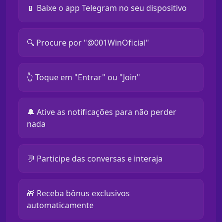
📱 Baixe o app Telegram no seu dispositivo
🔍 Procure por "@001WinOficial"
👆 Toque em "Entrar" ou "Join"
🔔 Ative as notificações para não perder
nada
💬 Participe das conversas e interaja
🎁 Receba bônus exclusivos
automaticamente