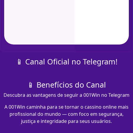
📱 Canal Oficial no Telegram!
📱 Benefícios do Canal
Descubra as vantagens de seguir a 001Win no Telegram
A 001Win caminha para se tornar o cassino online mais
profissional do mundo — com foco em segurança,
justiça e integridade para seus usuários.