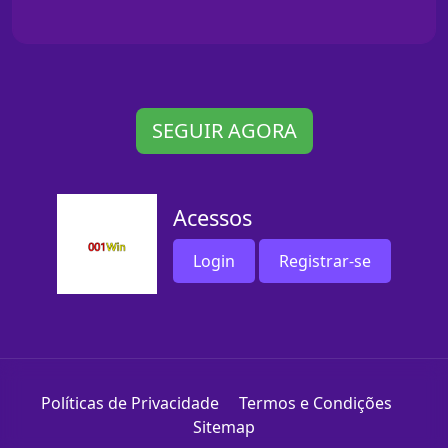
SEGUIR AGORA
Acessos
Login
Registrar-se
Políticas de Privacidade
Termos e Condições
Sitemap