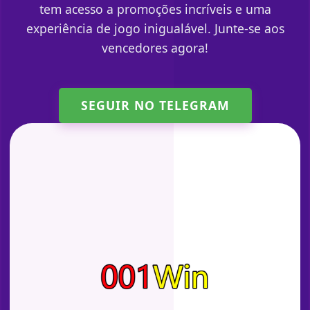
tem acesso a promoções incríveis e uma
experiência de jogo inigualável. Junte-se aos
vencedores agora!
SEGUIR NO TELEGRAM